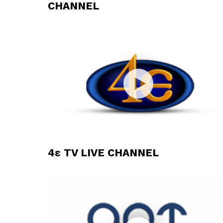
CHANNEL
4ε TV LIVE CHANNEL