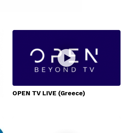
OPEN TV LIVE (Greece)