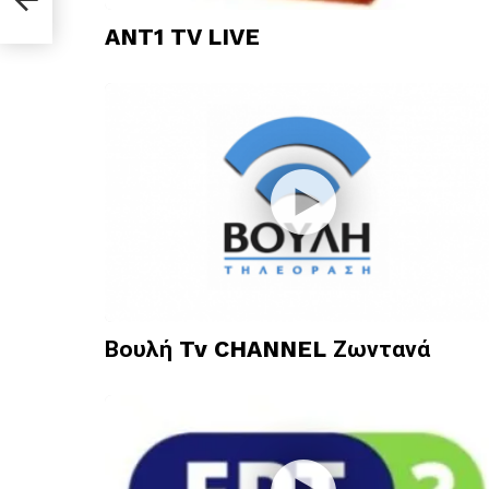
ANT1 TV LIVE
Βουλή Tv CHANNEL Ζωντανά