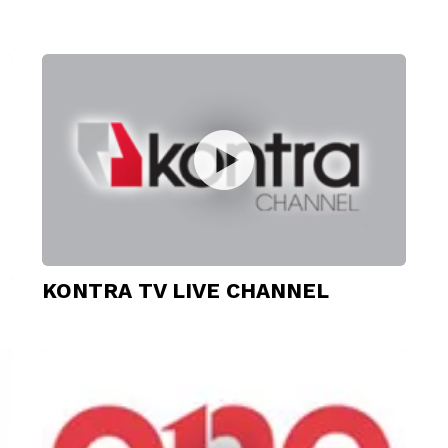
KONTRA TV LIVE CHANNEL