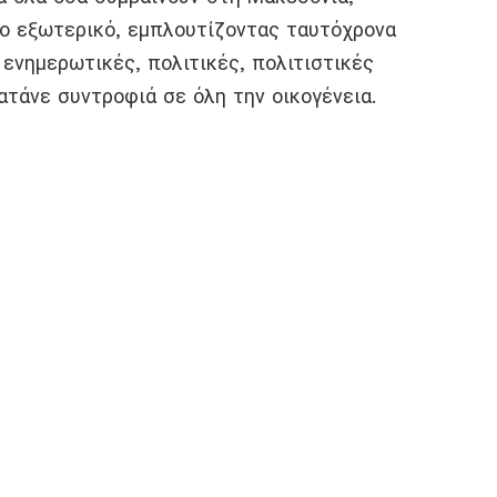
το εξωτερικό, εμπλουτίζοντας ταυτόχρονα
ενημερωτικές, πολιτικές, πολιτιστικές
ατάνε συντροφιά σε όλη την οικογένεια.