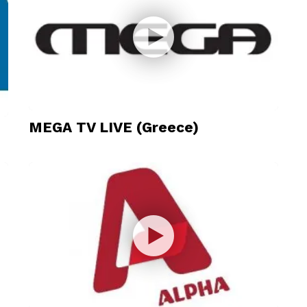
MEGA TV LIVE (Greece)