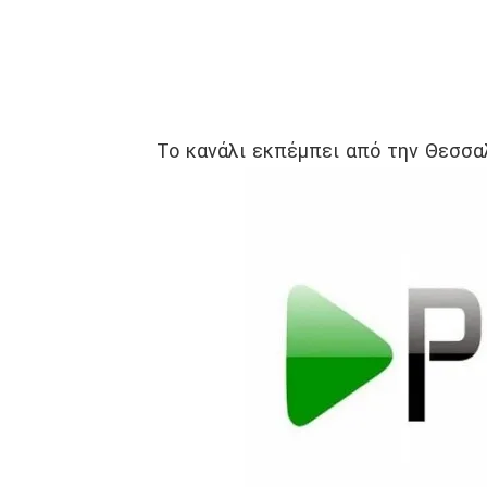
Το κανάλι εκπέμπει από την Θεσσα