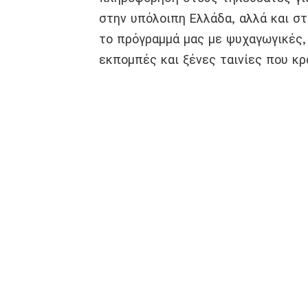
στην υπόλοιπη Ελλάδα, αλλά και σ
το πρόγραμμά μας με ψυχαγωγικές, 
εκπομπές και ξένες ταινίες που κρ