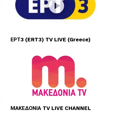
ΕΡΤ3 (ERT3) TV LIVE (Greece)
ΜΑΚΕΔΟΝΙΑ TV LIVE CHANNEL