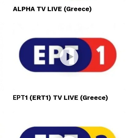
ALPHA TV LIVE (Greece)
ΕΡΤ1 (ERT1) TV LIVE (Greece)