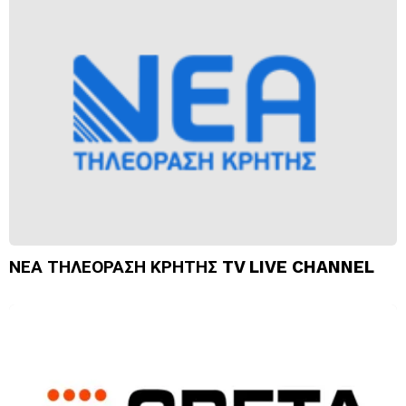
ΝΕΑ ΤΗΛΕΟΡΑΣΗ ΚΡΗΤΗΣ TV LIVE CHANNEL