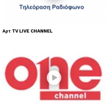
Αρτ TV LIVE CHANNEL