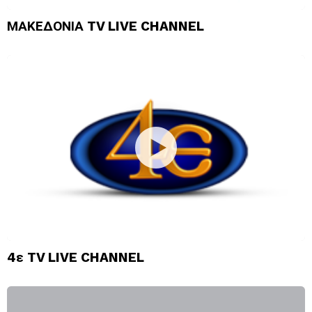
ΜΑΚΕΔΟΝΙΑ TV LIVE CHANNEL
4ε TV LIVE CHANNEL