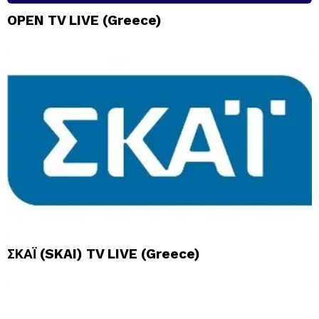
OPEN TV LIVE (Greece)
ΣΚΑΪ (SKAI) TV LIVE (Greece)