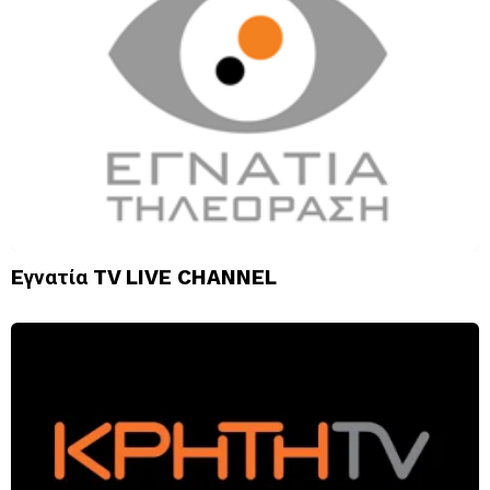
Eγνατία TV LIVE CHANNEL