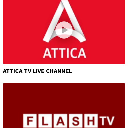
ATTICA TV LIVE CHANNEL