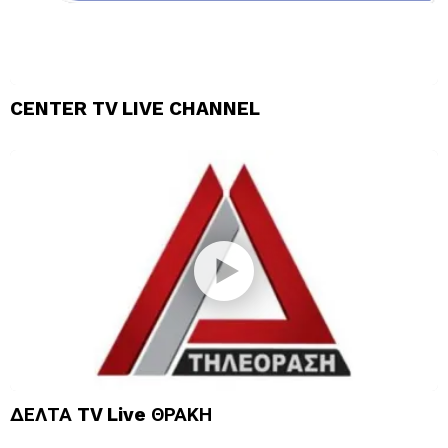
CENTER TV LIVE CHANNEL
ΔΕΛΤΑ TV Live ΘΡΑΚΗ