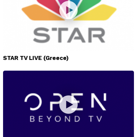
STAR TV LIVE (Greece)