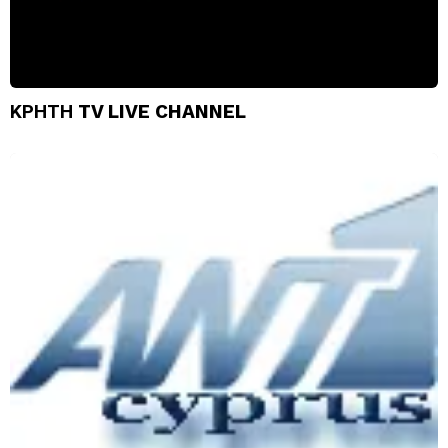
ΚΡΗΤΗ TV LIVE CHANNEL