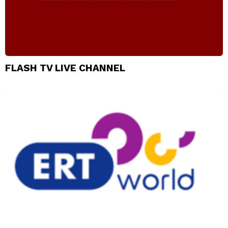
FLASH TV LIVE CHANNEL