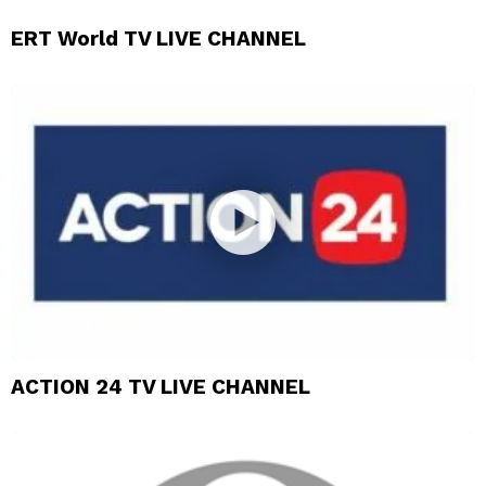
ERT World TV LIVE CHANNEL
ACTION 24 TV LIVE CHANNEL