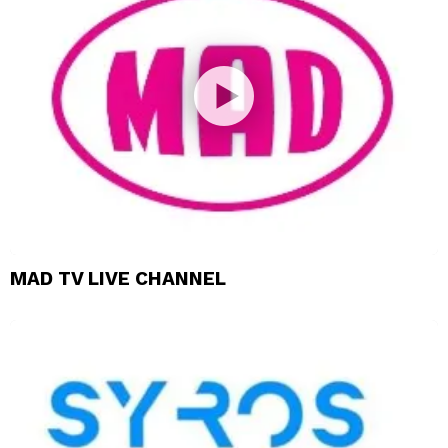
MAD TV LIVE CHANNEL