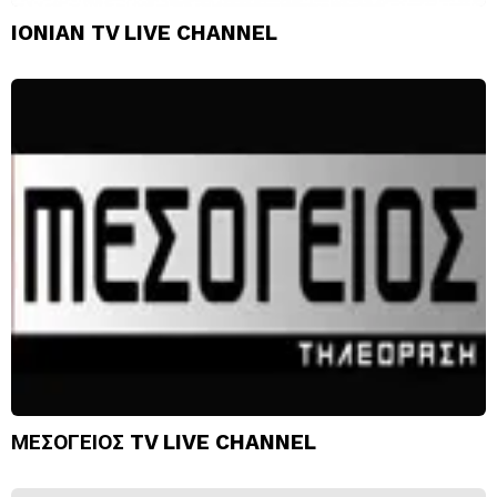
IONIAN TV LIVE CHANNEL
ΜΕΣΟΓΕΙΟΣ TV LIVE CHANNEL