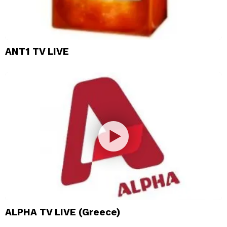
ANT1 TV LIVE
ALPHA TV LIVE (Greece)