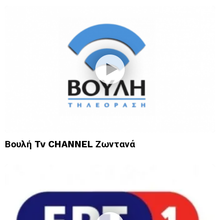
Βουλή Tv CHANNEL Ζωντανά