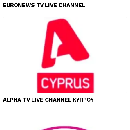
EURONEWS TV LIVE CHANNEL
ALPHA TV LIVE CHANNEL ΚΥΠΡΟΥ