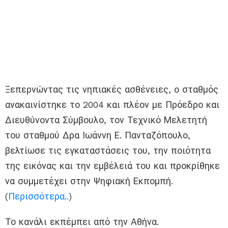
Ξεπερνώντας τις νηπιακές ασθένειες, ο σταθμός
ανακαινίστηκε το 2004 και πλέον με Πρόεδρο και
Διευθύνοντα Σύμβουλο, τον Τεχνικό Μελετητή
του σταθμού Δρα Ιωάννη Ε. Πανταζόπουλο,
βελτίωσε τις εγκαταστάσεις του, την ποιότητα
της εικόνας και την εμβέλειά του και προκρίθηκε
να συμμετέχει στην Ψηφιακή Εκπομπή.
(
Περισσότερα..
)
Το κανάλι εκπέμπει από την Αθήνα.