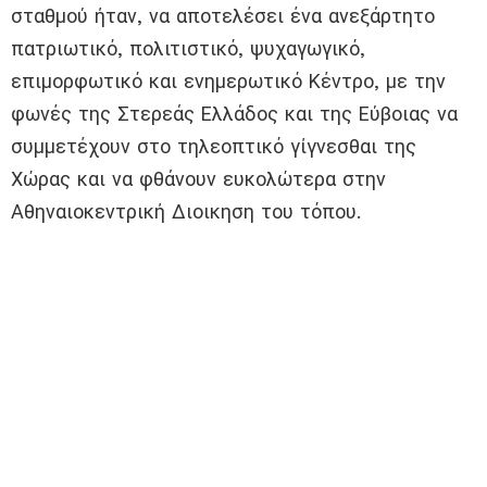
σταθμού ήταν, να αποτελέσει ένα ανεξάρτητο
πατριωτικό, πολιτιστικό, ψυχαγωγικό,
επιμορφωτικό και ενημερωτικό Κέντρο, με την
φωνές της Στερεάς Ελλάδος και της Εύβοιας να
συμμετέχουν στο τηλεοπτικό γίγνεσθαι της
Χώρας και να φθάνουν ευκολώτερα στην
Αθηναιοκεντρική Διοικηση του τόπου.