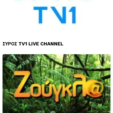
ΣΥΡΟΣ TV1 LIVE CHANNEL