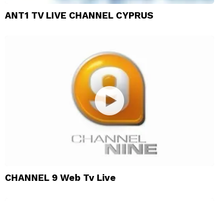
ANT1 TV LIVE CHANNEL CYPRUS
CHANNEL 9 Web Tv Live