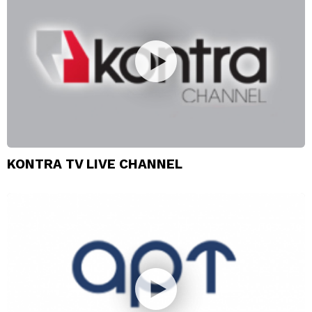
KONTRA TV LIVE CHANNEL