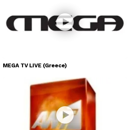
MEGA TV LIVE (Greece)