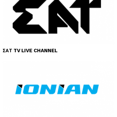
ΣΑΤ TV LIVE CHANNEL