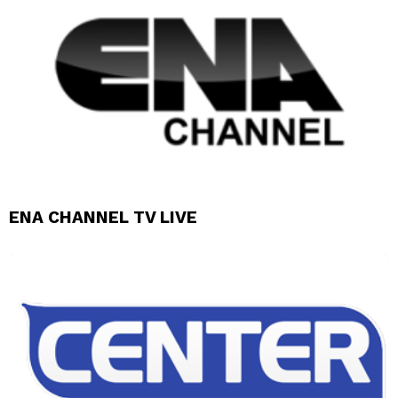
ENA CHANNEL TV LIVE