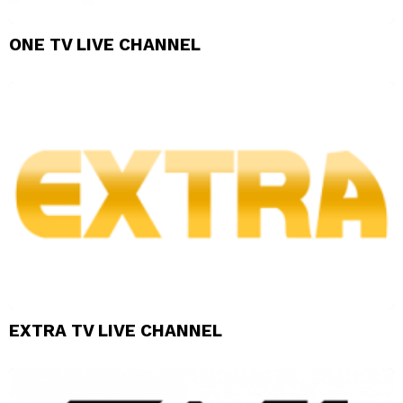
ONE TV LIVE CHANNEL
EXTRA TV LIVE CHANNEL