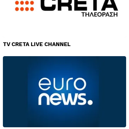
TV CRETA LIVE CHANNEL