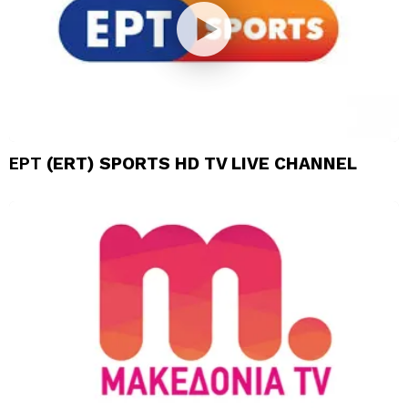
ΕΡΤ (ERT) SPORTS HD TV LIVE CHANNEL