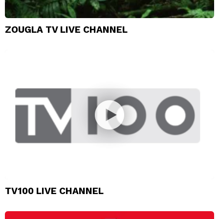
ZOUGLA TV LIVE CHANNEL
TV100 LIVE CHANNEL