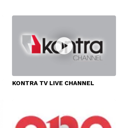
KONTRA TV LIVE CHANNEL