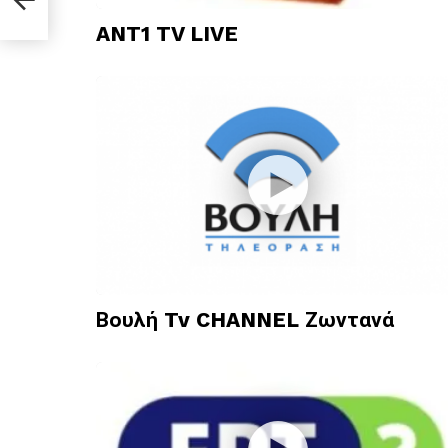
ANT1 TV LIVE
Βουλή Tv CHANNEL Ζωντανά