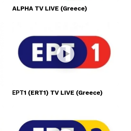
ALPHA TV LIVE (Greece)
ΕΡΤ1 (ERT1) TV LIVE (Greece)