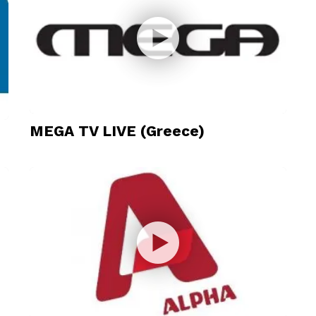
MEGA TV LIVE (Greece)