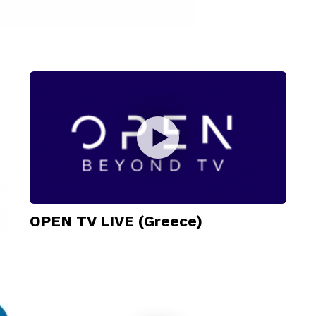
OPEN TV LIVE (Greece)