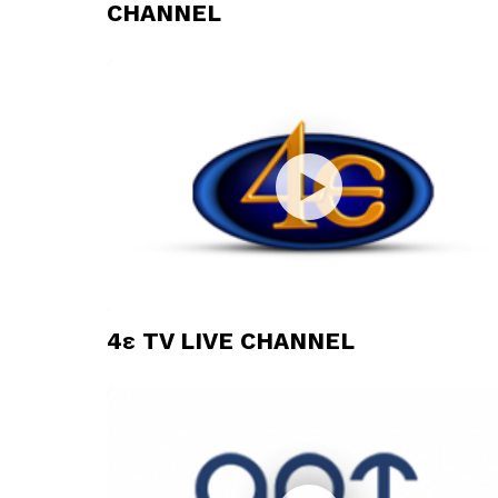
CHANNEL
4ε TV LIVE CHANNEL