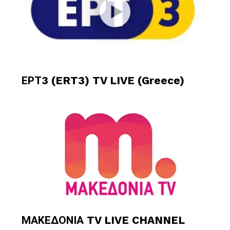
ΕΡΤ3 (ERT3) TV LIVE (Greece)
ΜΑΚΕΔΟΝΙΑ TV LIVE CHANNEL