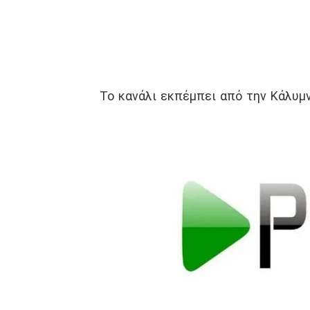
Το κανάλι εκπέμπει από την Κάλυμν