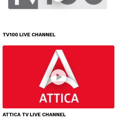
TV100 LIVE CHANNEL
ATTICA TV LIVE CHANNEL