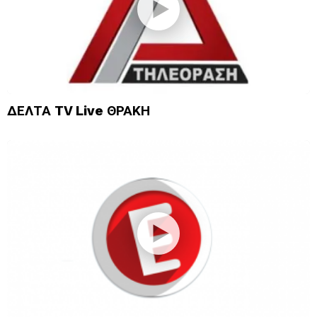
ΔΕΛΤΑ TV Live ΘΡΑΚΗ