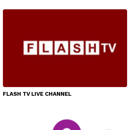
FLASH TV LIVE CHANNEL