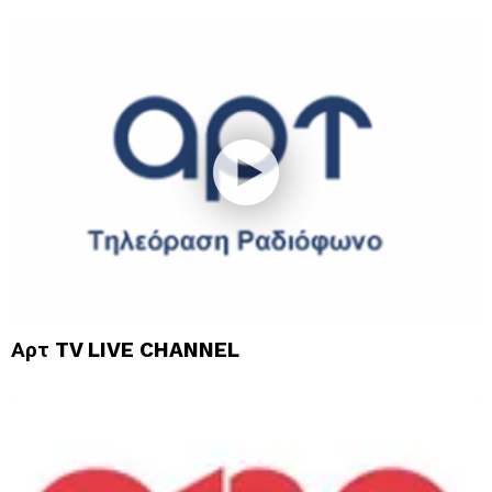
Αρτ TV LIVE CHANNEL