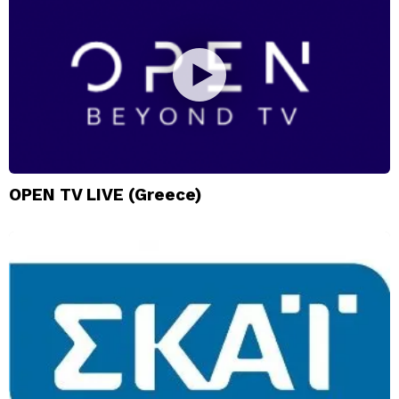
OPEN TV LIVE (Greece)