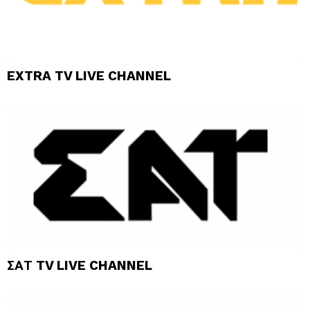
EXTRA TV LIVE CHANNEL
ΣΑΤ TV LIVE CHANNEL