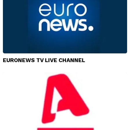
EURONEWS TV LIVE CHANNEL