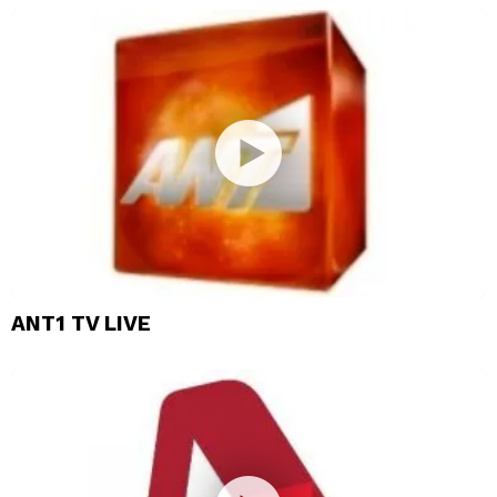
ANT1 TV LIVE