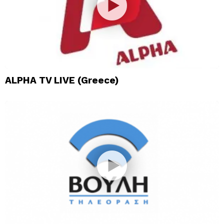
ALPHA TV LIVE (Greece)