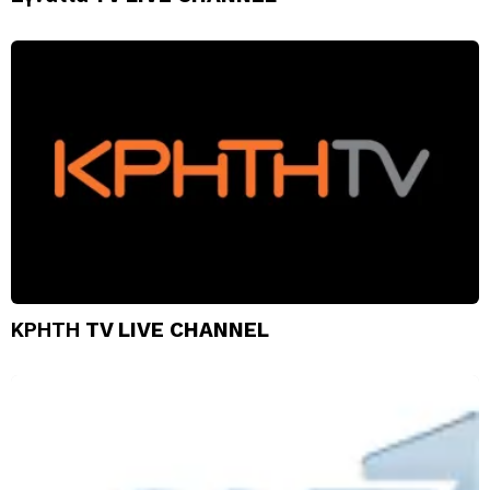
ΚΡΗΤΗ TV LIVE CHANNEL