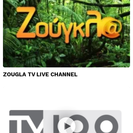
ZOUGLA TV LIVE CHANNEL