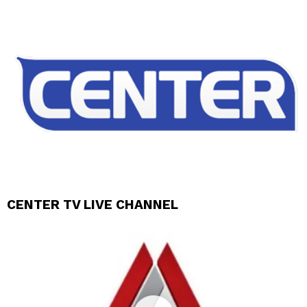
CENTER TV LIVE CHANNEL