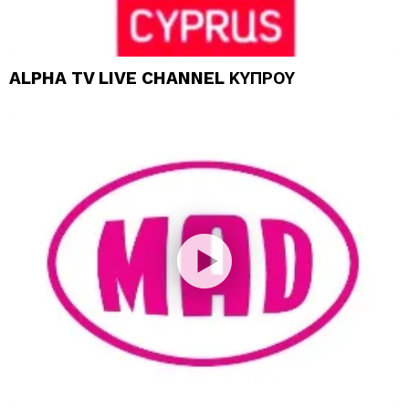
ALPHA TV LIVE CHANNEL ΚΥΠΡΟΥ