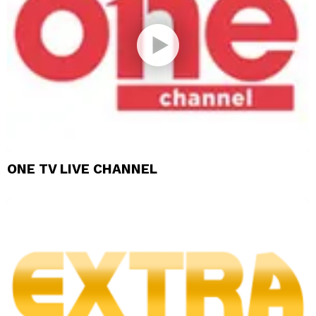
ONE TV LIVE CHANNEL