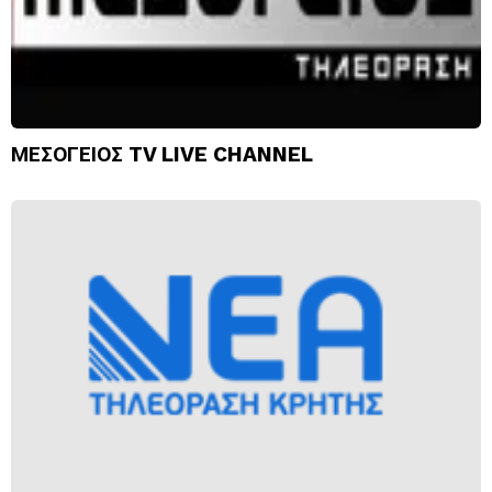
ΜΕΣΟΓΕΙΟΣ TV LIVE CHANNEL