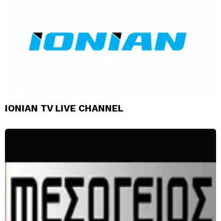
IONIAN TV LIVE CHANNEL