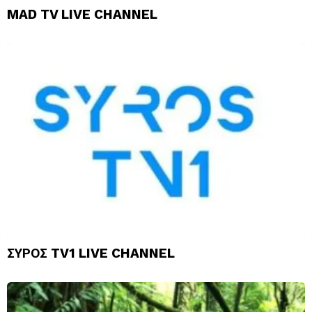
MAD TV LIVE CHANNEL
ΣΥΡΟΣ TV1 LIVE CHANNEL