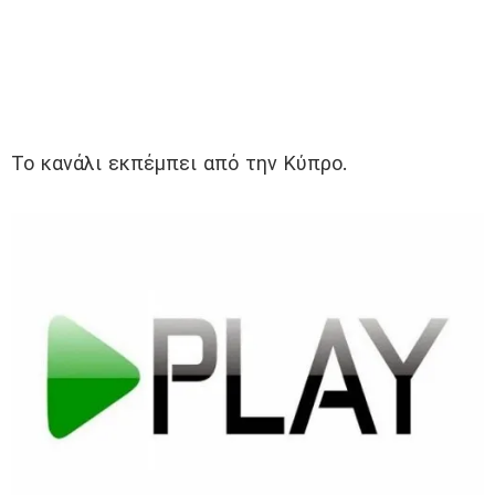
Το κανάλι εκπέμπει από την Κύπρο.