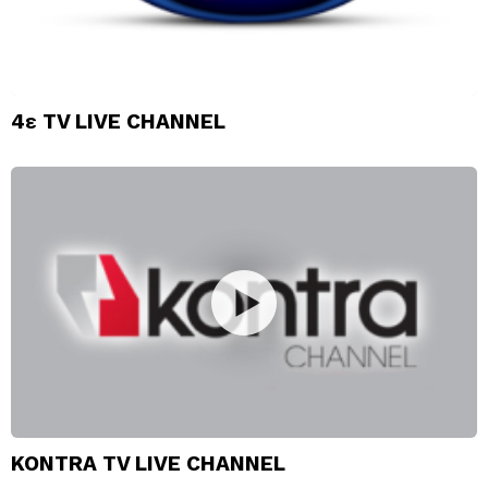
4ε TV LIVE CHANNEL
KONTRA TV LIVE CHANNEL