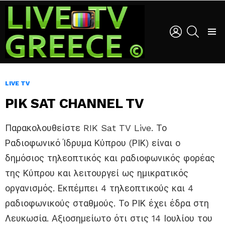
LOGIN
SEARCH
Menu
LIVE TV
PIK SAT CHANNEL TV
Παρακολουθείστε RIK Sat TV Live. Το
Ραδιοφωνικό Ίδρυμα Κύπρου (ΡΙΚ) είναι ο
δημόσιος τηλεοπτικός και ραδιοφωνικός φορέας
της Κύπρου και λειτουργεί ως ημικρατικός
οργανισμός. Εκπέμπει 4 τηλεοπτικούς και 4
ραδιοφωνικούς σταθμούς. Το ΡΙΚ έχει έδρα στη
Λευκωσία. Αξιοσημείωτο ότι στις 14 Ιουλίου του