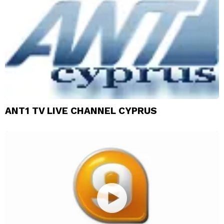
ANT1 TV LIVE CHANNEL CYPRUS