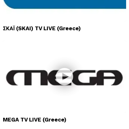
ΣΚΑΪ (SKAI) TV LIVE (Greece)
MEGA TV LIVE (Greece)