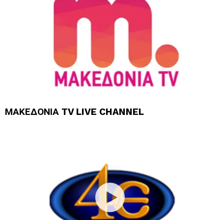
ΜΑΚΕΔΟΝΙΑ TV LIVE CHANNEL