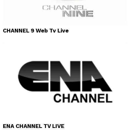
CHANNEL 9 Web Tv Live
ENA CHANNEL TV LIVE