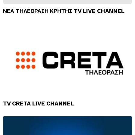
ΝΕΑ ΤΗΛΕΟΡΑΣΗ ΚΡΗΤΗΣ TV LIVE CHANNEL
TV CRETA LIVE CHANNEL