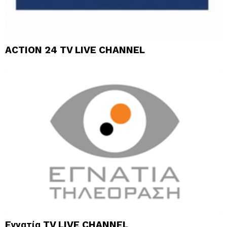
ACTION 24 TV LIVE CHANNEL
Eγνατία TV LIVE CHANNEL