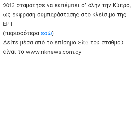
2013 σταμάτησε να εκπέμπει σ’ όλην την Κύπρο,
ως έκφραση συμπαράστασης στο κλείσιμο της
ΕΡΤ.
(περισσότερα
εδώ
)
Δείτε μέσα από το επίσημο Site του σταθμού
είναι το www.riknews.com.cy