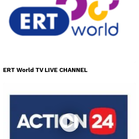
ERT World TV LIVE CHANNEL