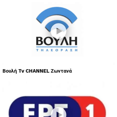
Βουλή Tv CHANNEL Ζωντανά