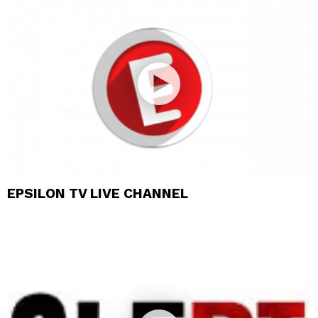
EPSILON TV LIVE CHANNEL