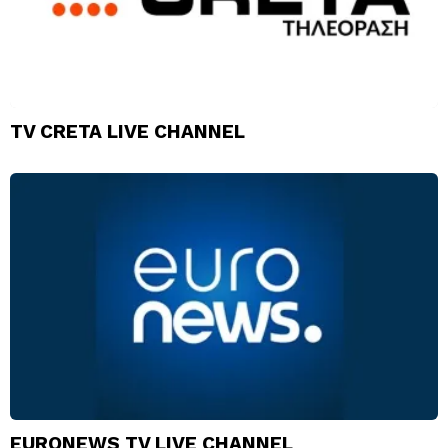
TV CRETA LIVE CHANNEL
EURONEWS TV LIVE CHANNEL