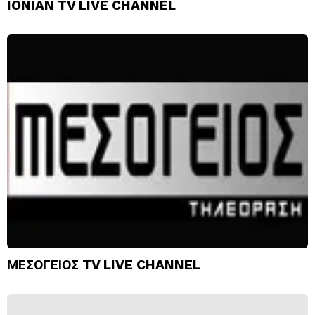
IONIAN TV LIVE CHANNEL
ΜΕΣΟΓΕΙΟΣ TV LIVE CHANNEL