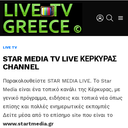
LOGIN
SEARCH
Menu
LIVE TV
STAR MEDIA TV LIVE ΚΕΡΚΥΡΑΣ
CHANNEL
Παρακολουθείστε STAR MEDIA LIVE. Το Star
Media είναι ένα τοπικό κανάλι της Κέρκυρας, με
γενικό πρόγραμμα, ειδήσεις και τοπικά νέα όπως
επίσης και πολλές ενημερωτικές εκπομπές
Δείτε μέσα από το επίσημο site που είναι το
www.startmedia.gr