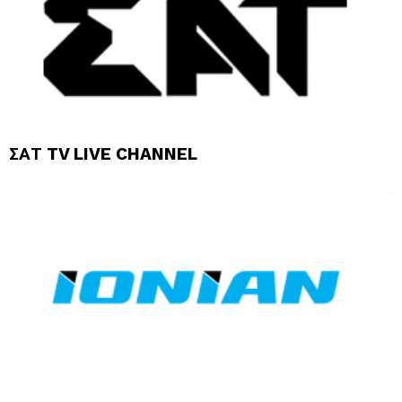
ΣΑΤ TV LIVE CHANNEL