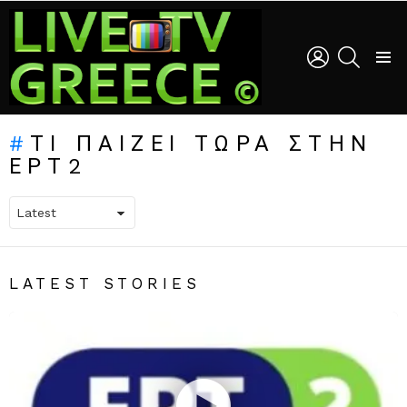
LOGIN
SEARCH
Menu
ΤΙ ΠΑΙΖΕΙ ΤΩΡΑ ΣΤΗΝ
ΕΡΤ2
LATEST STORIES